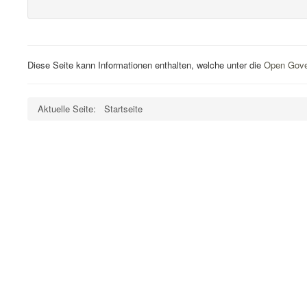
Diese Seite kann Informationen enthalten, welche unter die
Open Gove
Aktuelle Seite:
Startseite