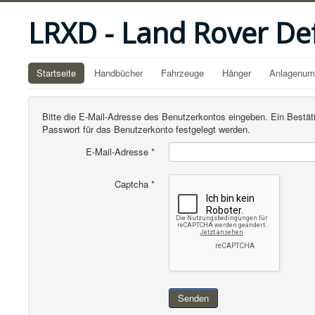
LRXD - Land Rover De
Startseite
Handbücher
Fahrzeuge
Hänger
Anlagenu
Bitte die E-Mail-Adresse des Benutzerkontos eingeben. Ein Bestät
Passwort für das Benutzerkonto festgelegt werden.
E-Mail-Adresse
*
Captcha
*
Senden